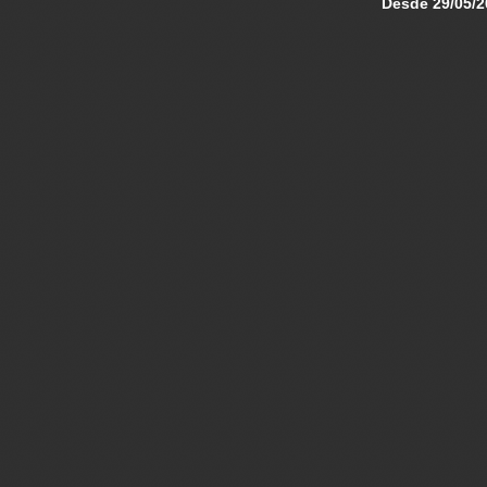
Desde 29/05/2