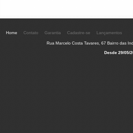
Home
Contato
Garantia
Cadastre-se
Lançamentos
Rua Marcelo Costa Tavares, 67 Bairro das Indú
Desde 29/05/2