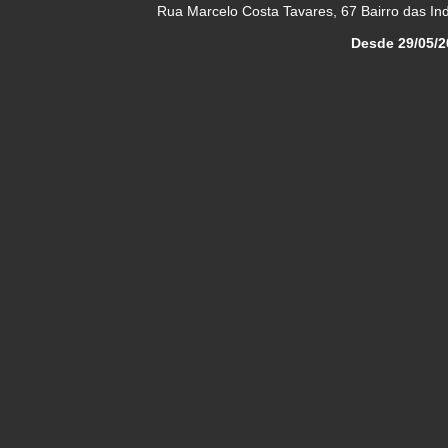
Rua Marcelo Costa Tavares, 67 Bairro das Indú
Desde 29/05/2